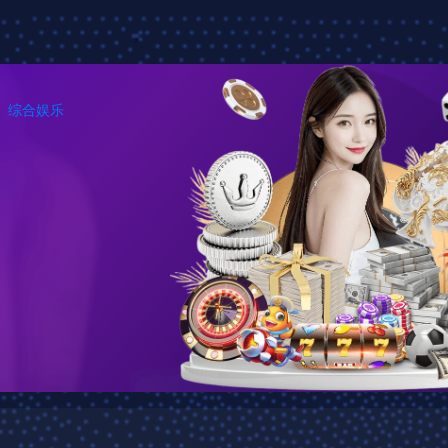
全天更新 ·
威
同步
无论您身在何处，
威尼斯人最
定的观赛体验。
下载客户端
网页