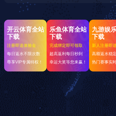
决定感到无奈，连他
示了教练在战术安排
执教哲学、外界反应
1、梅西的
梅西作为当今足坛最
结果，更代表着球队
然而，随着年龄的增
重新考虑如何利用他
因此，在某些情况下
美。这种决策虽然会
2、波切蒂
波切蒂诺是一位注重