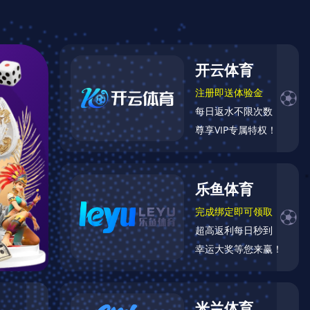
App
公司
体育
注册入口
简介
头条
尼斯人最新官网
赛事实时
新官网APP
为您带来高速、高清、稳
端访问