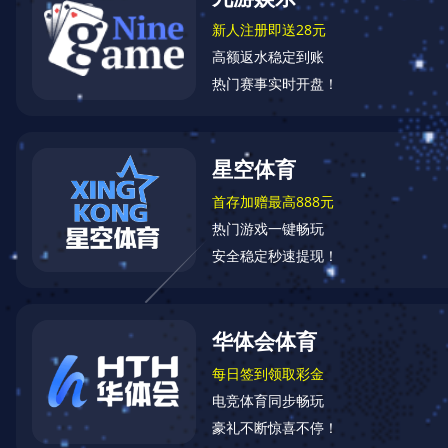
波切蒂
近日，巴黎圣日耳曼
为世界级球星，其出
外界对此表达了质疑