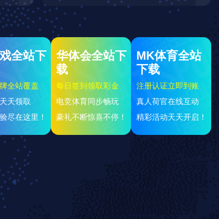
星球员的高期待，也揭
的重要性、波切蒂诺的
上的表现不仅关乎比赛
都充满期待。
任。这也使得教练需要
。
保整体战术执行更加完
个别明星球员并不足以