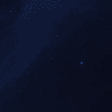
职业生涯末期的明星，也同样适合年轻新秀。因此，当我们看到
的人文关怀与战略考量，而不是单纯地进行道德评判。
应梅西被换下争议”的事件，我们可以看到足球世界中的诸多复
量往往比表面的光环更为重要。在这个过程中，不同角色之间相
育精神最真实体现之一。
更多理性讨论，让足球不仅仅停留在数据和结果层面，更深入到
方能给予教练更多理解，让他们能够自由施展才华，为球队创造