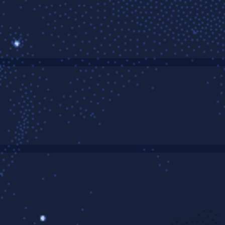
诺回应梅西被换下争议称妻子也不解
2026-06-04 03:26
81 次阅读
首页
/
体育头条
的主教练波切蒂诺对梅西在比赛中被换下的争议做出了回应，引
场时间和表现始终是媒体与球迷热议的话题。在最新一场比赛中
，认为这是对他能力的不尊重。波切蒂诺在接受采访时指出，不