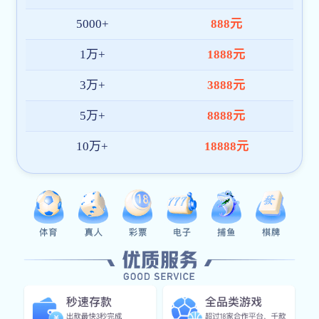
网平台用户建立第一道防线。
通信加密协议
全站部署TLS协议，保障数据在澳门·威尼斯人(中国)官
方网站体系中传输过程的完整性与保密性。
行为审计机制
记录关键行为轨迹，搭配日志溯源功能，协助事后安全
验证与应急响应。
实时异常拦截
系统对异常请求进行即时分析处理，防止可疑操作对平
台正常秩序造成干扰。