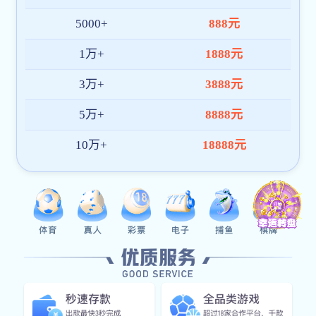
七、未成年人保护
我们不会面向 14 周岁以下用户提供注册服务。如发现未成年人
信息，我们将及时删除。如您是监护人可与我们联系处理。
八、隐私政策的更新
当本政策有重大调整时，我们将通过平台公告、推送等方式提前
告知。
九、联系我们
如有任何隐私相关的问题，请发送邮件至：support@crskk.com