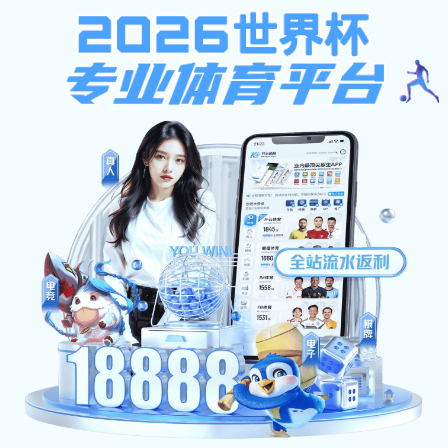
注册入口
全天更新 ·
威尼斯人最新官
网
赛事实时同步
无论您身在何处，
威尼斯人最新官网APP
为您带来
高速、高清、稳定的观赛体验。
下载客户端
网页端访问