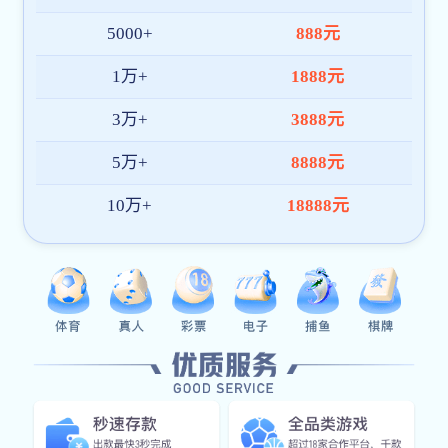
压力下创造奇迹。
1、赛事背景与历史交锋
曼城与皇家马德里之间的比赛向来备受瞩目，两者都
是欧洲足坛最具实力和影响力的俱乐部之一。在历史
上，两队曾多次交手，每一次对决都充满了悬念与激
情。尤其是在欧冠赛场上，他们之间的较量更是成为
了球迷们津津乐道的话题。
从战绩来看，虽然曼城近年来崛起迅速，但面对经验
丰富且底蕴深厚的皇马依然显得有些吃力。在之前几
次交锋中，皇马凭借其强大的进攻火力和稳固的防守
优势取得了一定程度上的胜利。然而，足球是个充满
变数的运动，在关键时刻任何意外情况都有可能发
生。