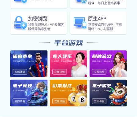
本次比赛前夕，双方都经历了一些波动。曼城在国内
联赛中的表现起伏不定，而皇马则保持着稳定状态。
这种情况下，可以说双方都面临着不同程度上的挑
战，也让即将到来的较量更加引人关注。
2、紧急租借的重要性
对于曼城而言，由于伤病和状态问题，球队不得不考
虑紧急租借其他球员以补充阵容。这一策略不仅可以
弥补人员短缺，还能为球队注入新鲜血液，提高整体
竞争力。然而，这样做也意味着球队需要承担更多的
不确定因素。
紧急租借能够为球队带来新的战术选择，使教练在排
兵布阵时拥有更大的灵活性。同时，新加入的球员往